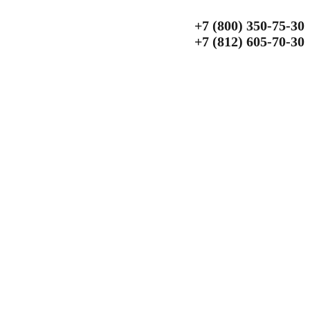
+7 (800) 350‑75‑30
+7 (812) 605‑70‑30