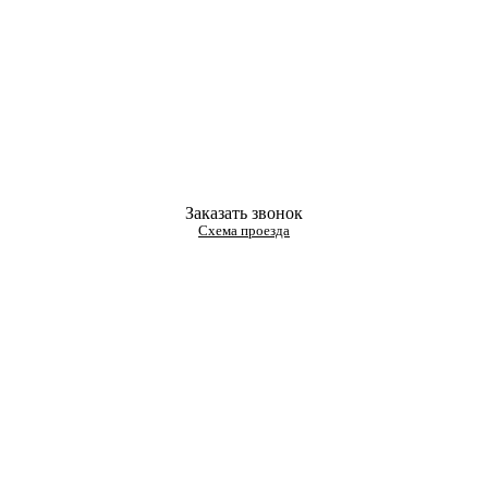
Заказать звонок
Схема проезда