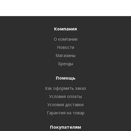
Компания
О компании
Новости
Магазины
Бренды
Помощь
Как оформить заказ
Условия оплаты
Условия доставки
Гарантия на товар
Покупателям