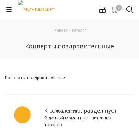
0
Главная
-
Каталог
Конверты поздравительные
Конверты поздравительные
К сожалению, раздел пуст
В данный момент нет активных
товаров