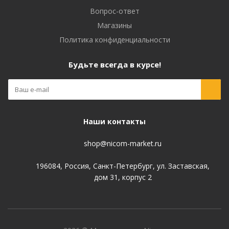
Вопрос-ответ
Магазины
Политика конфиденциальности
Будьте всегда в курсе!
Наши контакты
shop@nicom-market.ru
196084, Россия, Санкт-Петербург, ул. Заставская,
дом 31, корпус 2