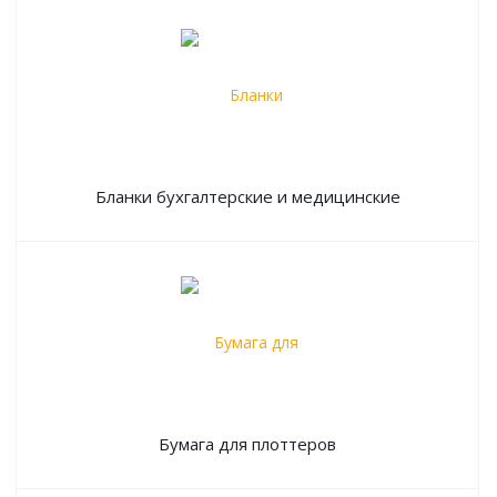
Бланки бухгалтерские и медицинские
Бумага для плоттеров