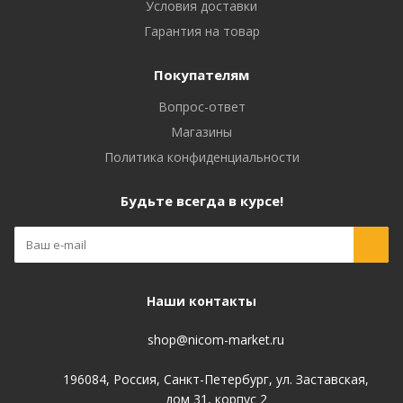
Условия доставки
Гарантия на товар
Покупателям
Вопрос-ответ
Магазины
Политика конфиденциальности
Будьте всегда в курсе!
Наши контакты
shop@nicom-market.ru
196084, Россия, Санкт-Петербург, ул. Заставская,
дом 31, корпус 2