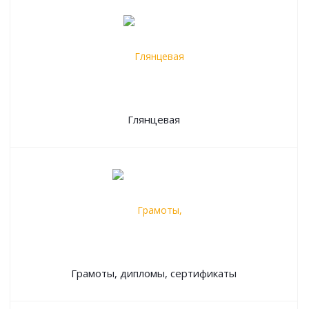
Глянцевая
Грамоты, дипломы, сертификаты