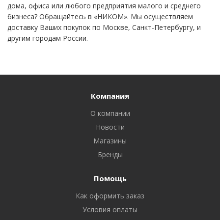
дома, офиса или любого предприятия малого и среднего
бизнеса? Обращайтесь в «НИКОМ». Мы осуществляем
доставку Ваших покупок по Москве, Санкт-Петербургу, и
другим городам России.
Компания
О компании
Новости
Магазины
Бренды
Помощь
Как оформить заказ
Условия оплаты