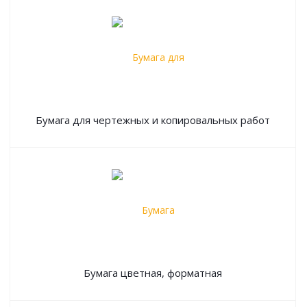
Бумага для чертежных и копировальных работ
Бумага цветная, форматная