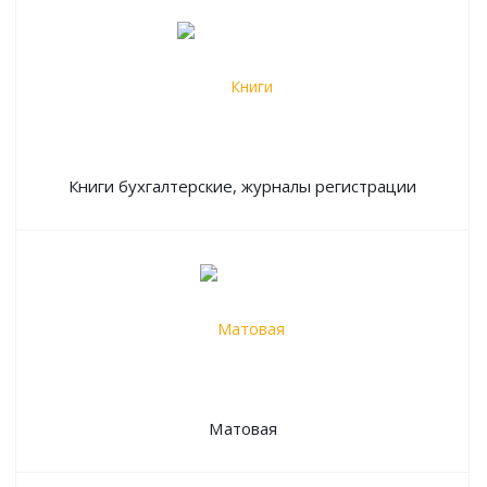
Книги бухгалтерские, журналы регистрации
Матовая