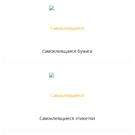
Самоклеящаяся бумага
Самоклеящиеся этикетки