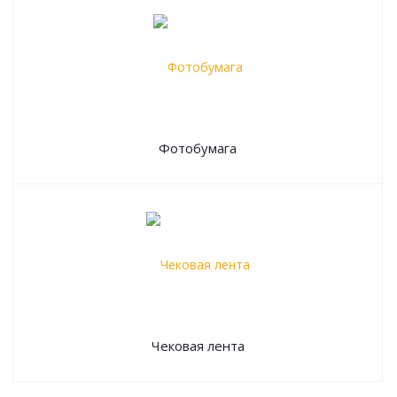
Фотобумага
Чековая лента