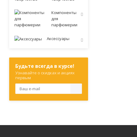
Компоненты
для
парфюмерии
Аксессуары
Будьте всегда в курсе!
Узнавайте о скидках и акциях
первым