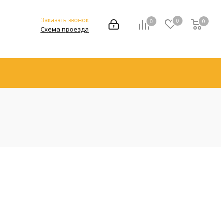
Заказать звонок
0
0
0
Схема проезда