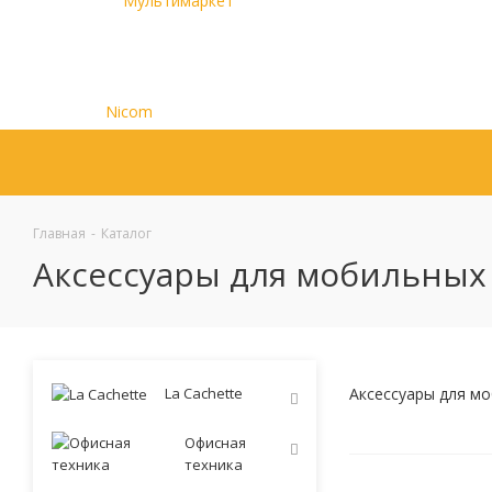
Главная
-
Каталог
Аксессуары для мобильных
La Cachette
Аксессуары для м
Офисная
техника