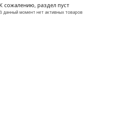
К сожалению, раздел пуст
В данный момент нет активных товаров