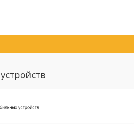
 устройств
обильных устройств