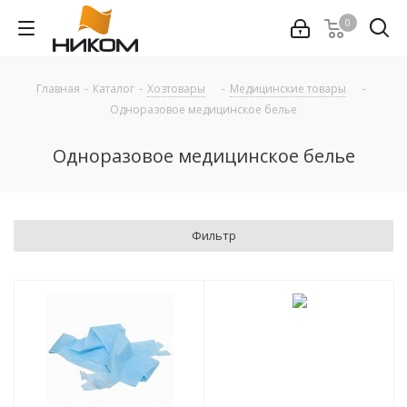
0
Главная
-
Каталог
-
Хозтовары
-
Медицинские товары
-
Одноразовое медицинское белье
Одноразовое медицинское белье
Фильтр