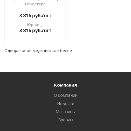
менеджера
3 816
руб.
/шт
Юр. лица
3 816
руб.
/шт
Одноразовое медицинское белье
Компания
О компании
Новости
Магазины
Бренды