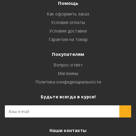
Помощь
Как оформить заказ
Условия оплаты
Условия доставки
Гарантия на товар
Покупателям
Вопрос-ответ
Магазины
Политика конфиденциальности
Будьте всегда в курсе!
Наши контакты