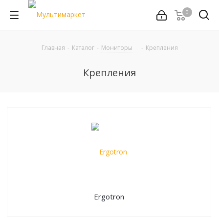
0
Главная
-
Каталог
-
Мониторы
-
Крепления
Крепления
Ergotron