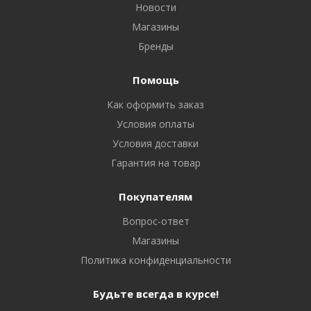
Новости
Магазины
Бренды
Помощь
Как оформить заказ
Условия оплаты
Условия доставки
Гарантия на товар
Покупателям
Вопрос-ответ
Магазины
Политика конфиденциальности
Будьте всегда в курсе!