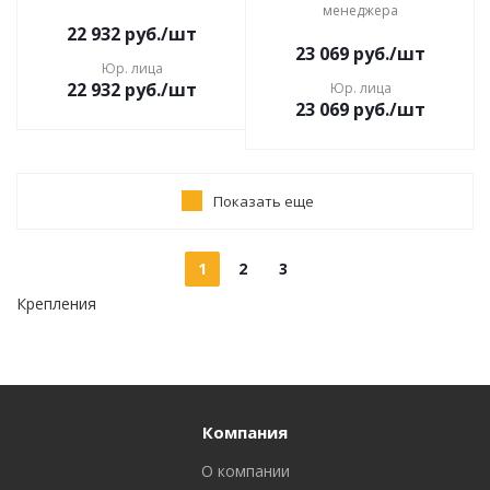
менеджера
22 932
руб.
/шт
23 069
руб.
/шт
Юр. лица
22 932
руб.
/шт
Юр. лица
23 069
руб.
/шт
Показать еще
1
2
3
Крепления
Компания
О компании