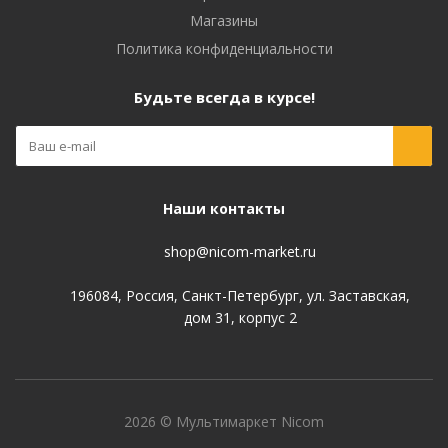
Магазины
Политика конфиденциальности
Будьте всегда в курсе!
Наши контакты
shop@nicom-market.ru
196084, Россия, Санкт-Петербург, ул. Заставская,
дом 31, корпус 2
2026 © Мультимаркет Nicom