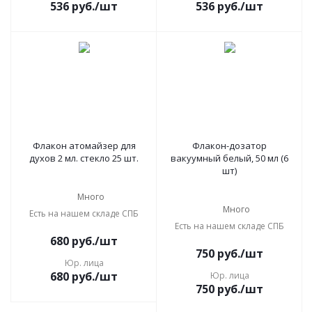
536
руб.
/шт
536
руб.
/шт
Флакон атомайзер для
Флакон-дозатор
духов 2 мл. стекло 25 шт.
вакуумный белый, 50 мл (6
шт)
Много
Много
Есть на нашем складе СПБ
Есть на нашем складе СПБ
680
руб.
/шт
750
руб.
/шт
Юр. лица
680
руб.
/шт
Юр. лица
750
руб.
/шт