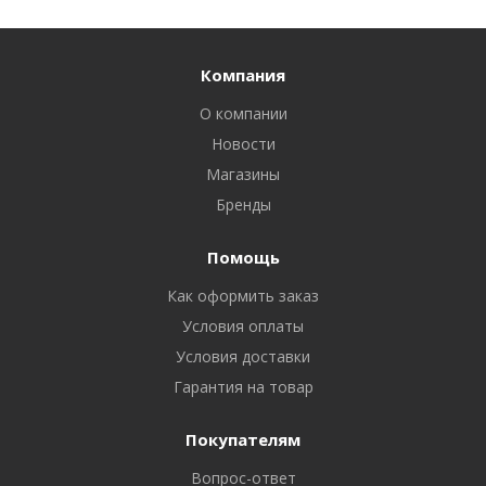
Компания
О компании
Новости
Магазины
Бренды
Помощь
Как оформить заказ
Условия оплаты
Условия доставки
Гарантия на товар
Покупателям
Вопрос-ответ