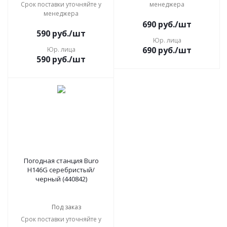
Срок поставки уточняйте у
менеджера
менеджера
690
руб.
/шт
590
руб.
/шт
Юр. лица
690
руб.
/шт
Юр. лица
590
руб.
/шт
Погодная станция Buro
H146G серебристый/
черный (440842)
Под заказ
Срок поставки уточняйте у