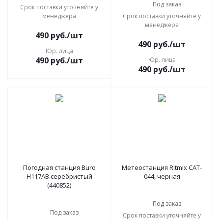
Под заказ
Срок поставки уточняйте у
менеджера
Срок поставки уточняйте у
менеджера
490
руб.
/шт
490
руб.
/шт
Юр. лица
490
руб.
/шт
Юр. лица
490
руб.
/шт
Погодная станция Buro
Метеостанция Ritmix CAT-
H117AB серебристый
044, черная
(440852)
Под заказ
Под заказ
Срок поставки уточняйте у