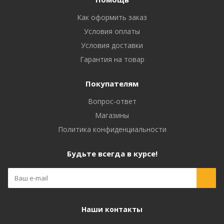
Как оформить заказ
Условия оплаты
Условия доставки
Гарантия на товар
Покупателям
Вопрос-ответ
Магазины
Политика конфиденциальности
Будьте всегда в курсе!
Наши контакты