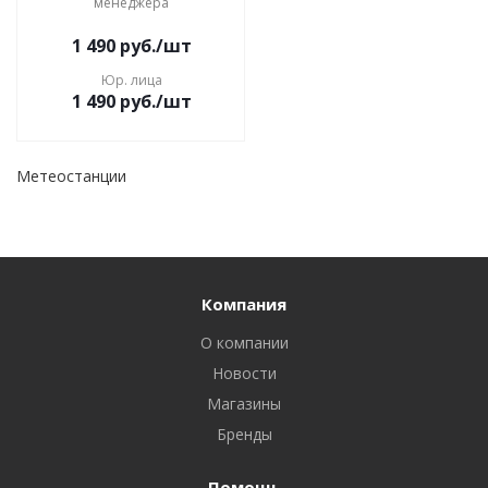
менеджера
1 490
руб.
/шт
Юр. лица
1 490
руб.
/шт
Метеостанции
Компания
О компании
Новости
Магазины
Бренды
Помощь