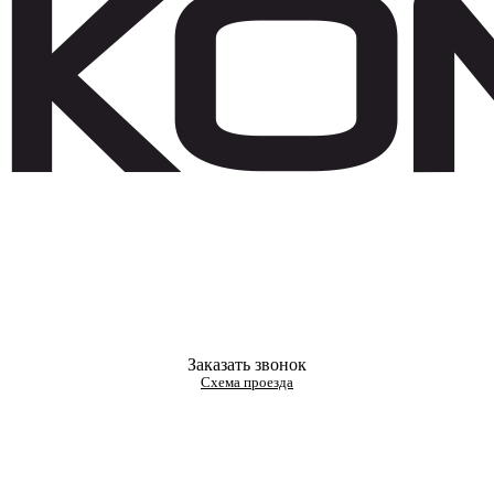
Заказать звонок
Схема проезда