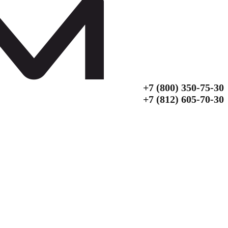
+7 (800) 350‑75‑30
+7 (812) 605‑70‑30