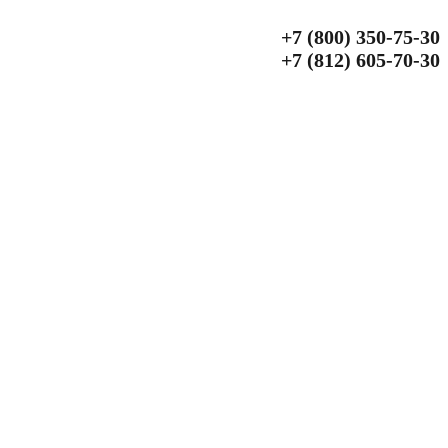
+7 (800) 350‑75‑30
+7 (812) 605‑70‑30