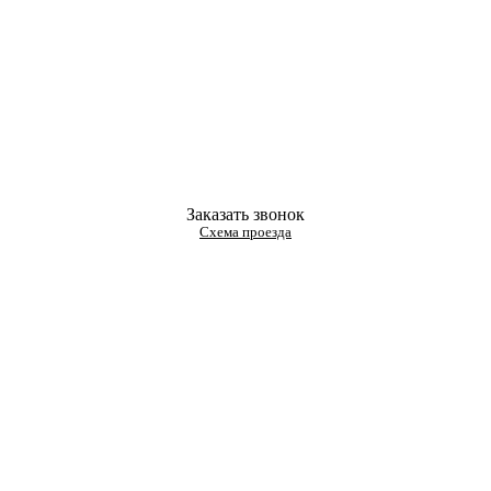
Заказать звонок
Схема проезда