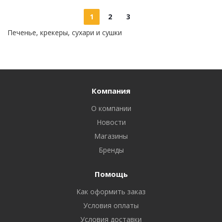
1
2
3
Печенье, крекеры, сухари и сушки
Компания
О компании
Новости
Магазины
Бренды
Помощь
Как оформить заказ
Условия оплаты
Условия доставки