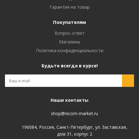
Гарантия на товар
Покупателям
Вопрос-ответ
Магазины
Политика конфиденциальности
Будьте всегда в курсе!
Наши контакты
shop@nicom-market.ru
196084, Россия, Санкт-Петербург, ул. Заставская,
дом 31, корпус 2