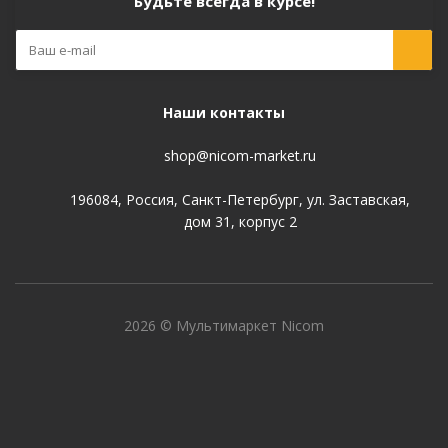
Будьте всегда в курсе!
Наши контакты
shop@nicom-market.ru
196084, Россия, Санкт-Петербург, ул. Заставская,
дом 31, корпус 2
2026 © Мультимаркет Nicom