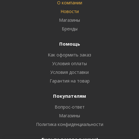
О компании
Новости
Магазины
Бренды
Помощь
Как оформить заказ
Условия оплаты
Условия доставки
Гарантия на товар
Покупателям
Вопрос-ответ
Магазины
Политика конфиденциальности