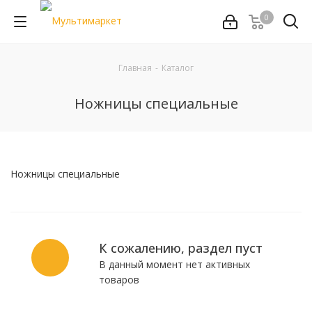
0
Главная
-
Каталог
Ножницы специальные
Ножницы специальные
К сожалению, раздел пуст
В данный момент нет активных
товаров