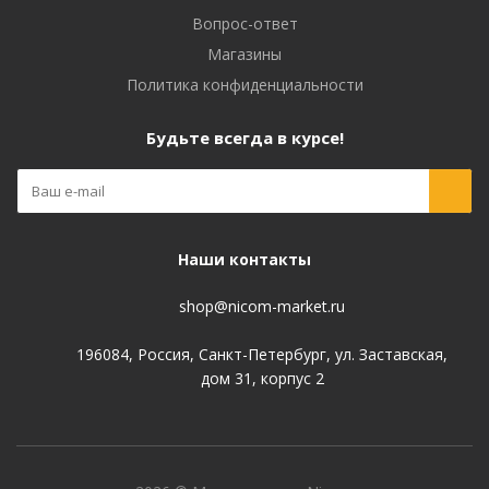
Вопрос-ответ
Магазины
Политика конфиденциальности
Будьте всегда в курсе!
Наши контакты
shop@nicom-market.ru
196084, Россия, Санкт-Петербург, ул. Заставская,
дом 31, корпус 2