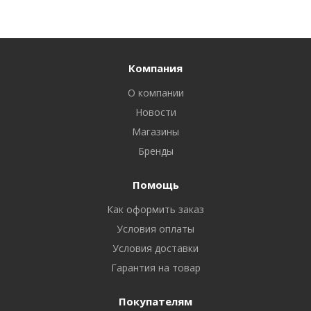
Компания
О компании
Новости
Магазины
Бренды
Помощь
Как оформить заказ
Условия оплаты
Условия доставки
Гарантия на товар
Покупателям