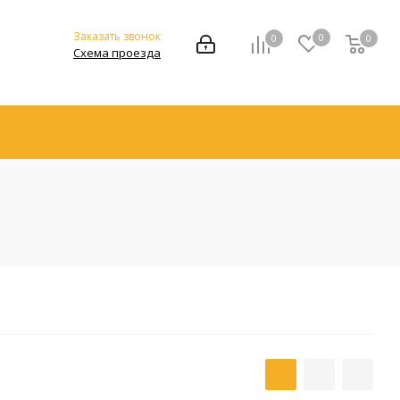
Заказать звонок
0
0
0
Схема проезда