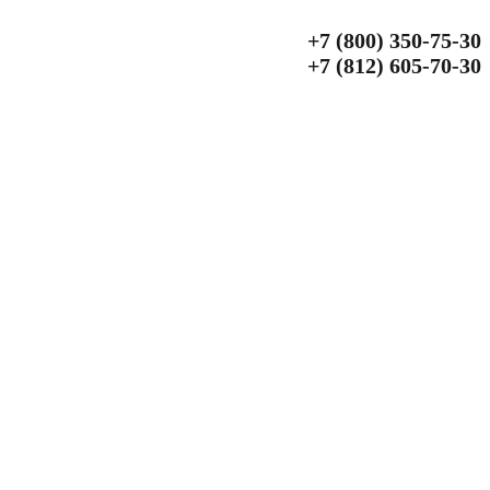
+7 (800) 350‑75‑30
+7 (812) 605‑70‑30