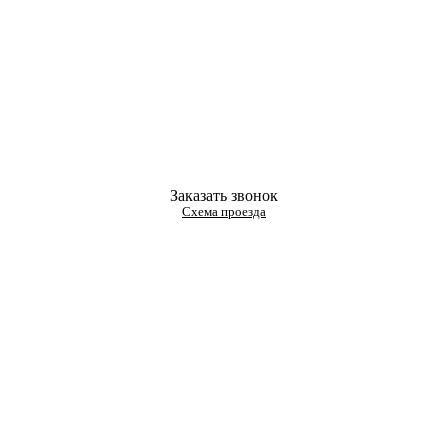
Заказать звонок
Схема проезда