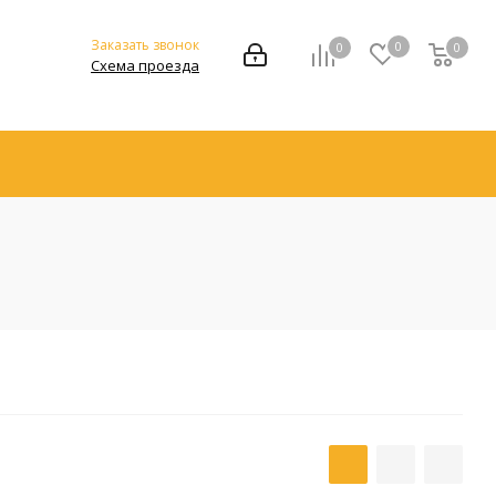
Заказать звонок
0
0
0
Схема проезда