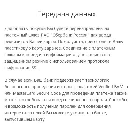
Передача данных
Для оплаты покупки Вы будете перенаправлены на
платежный шлюз ПАО "Сбербанк России" для ввода
реквизитов Вашей карты. Пожалуйста, приготовьте Вашу
пластиковую карту заранее. Соединение с платежным
шлюзом и передача информации осуществляется в
защищенном режиме с использованием протокола
шифрования SSL.
В случае если Ваш банк поддерживает технологию
безопасного проведения интернет-платежей Verified By Visa
или MasterCard Secure Code для проведения платежа также
может потребоваться ввод специального пароля. Способы
и возможность получения паролей для совершения
интернет-платежей Вы можете уточнить в банке,
выпустившем карту.