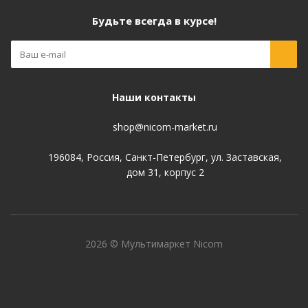
Будьте всегда в курсе!
Наши контакты
shop@nicom-market.ru
196084, Россия, Санкт-Петербург, ул. Заставская,
дом 31, корпус 2
2026 © Мультимаркет Nicom