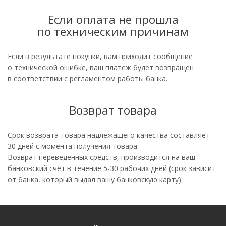
Если оплата не прошла
по техническим причинам
Если в результате покупки, вам приходит сообщение
о технической ошибке, ваш платеж будет возвращен
в соответствии с регламентом работы банка.
Возврат товара
Срок возврата товара надлежащего качества составляет
30 дней с момента получения товара.
Возврат переведённых средств, производится на ваш
банковский счёт в течение 5-30 рабочих дней (срок зависит
от банка, который выдал вашу банковскую карту).