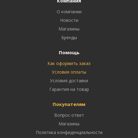
Компания
О компании
Новости
Магазины
Бренды
Помощь
Как оформить заказ
Условия оплаты
Условия доставки
Гарантия на товар
Покупателям
Вопрос-ответ
Магазины
Политика конфиденциальности