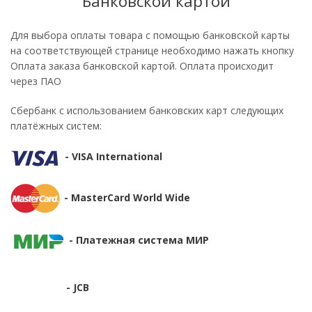
Банковской картой
Для выбора оплаты товара с помощью банковской карты
на соответствующей странице необходимо нажать кнопку
Оплата заказа банковской картой. Оплата происходит
через ПАО
Сбербанк с использованием банковских карт следующих
платёжных систем:
-
VISA International
-
MasterCard World Wide
-
Платежная система МИР
- JCB