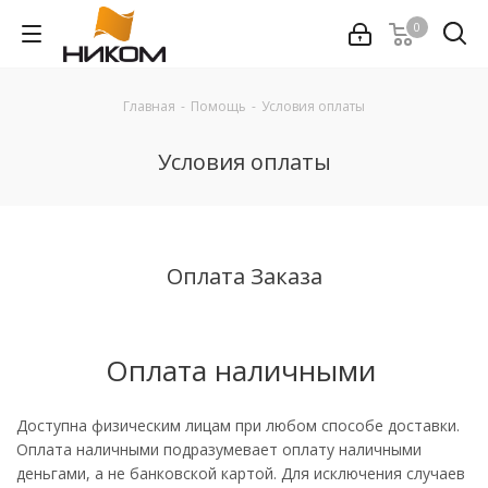
0
Главная
-
Помощь
-
Условия оплаты
Условия оплаты
Оплата Заказа
Оплата наличными
Доступна физическим лицам при любом способе доставки.
Оплата наличными подразумевает оплату наличными
деньгами, а не банковской картой. Для исключения случаев