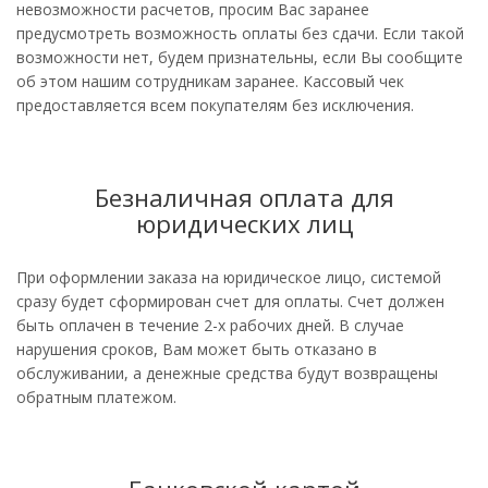
невозможности расчетов, просим Вас заранее
предусмотреть возможность оплаты без сдачи. Если такой
возможности нет, будем признательны, если Вы сообщите
об этом нашим сотрудникам заранее. Кассовый чек
предоставляется всем покупателям без исключения.
Безналичная оплата для
юридических лиц
При оформлении заказа на юридическое лицо, системой
сразу будет сформирован счет для оплаты. Счет должен
быть оплачен в течение 2-х рабочих дней. В случае
нарушения сроков, Вам может быть отказано в
обслуживании, а денежные средства будут возвращены
обратным платежом.