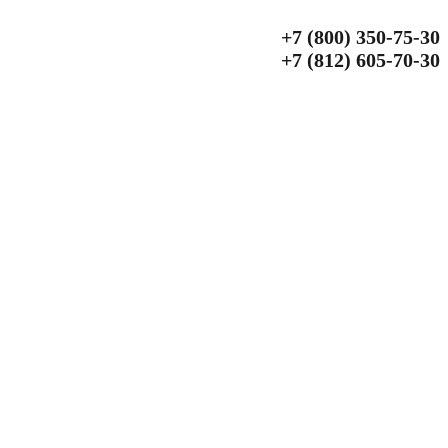
+7 (800) 350‑75‑30
+7 (812) 605‑70‑30