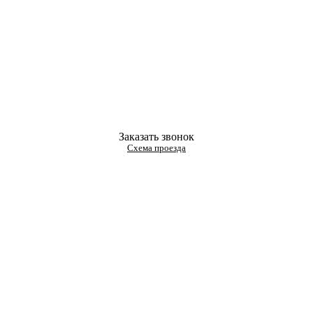
Заказать звонок
Схема проезда