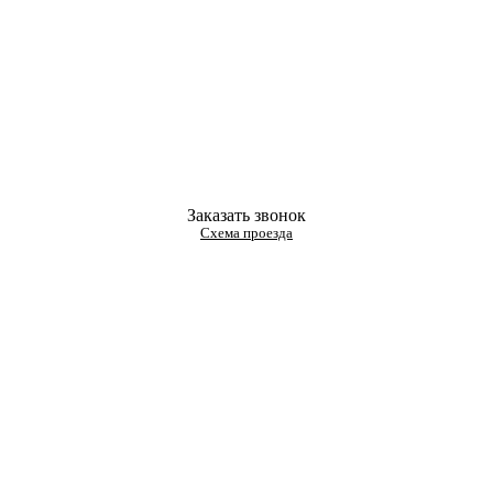
Заказать звонок
Схема проезда