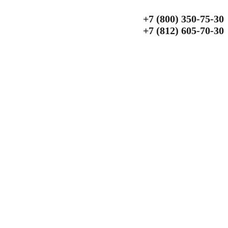
+7 (800) 350‑75‑30
+7 (812) 605‑70‑30