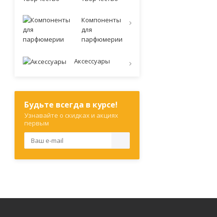
Компоненты
для
парфюмерии
Аксессуары
Будьте всегда в курсе!
Узнавайте о скидках и акциях
первым