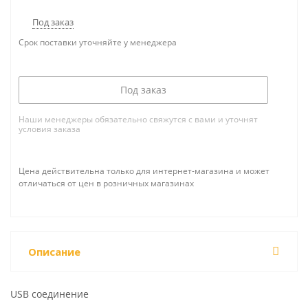
Под заказ
Срок поставки уточняйте у менеджера
Под заказ
Наши менеджеры обязательно свяжутся с вами и уточнят
условия заказа
Цена действительна только для интернет-магазина и может
отличаться от цен в розничных магазинах
Описание
USB соединение