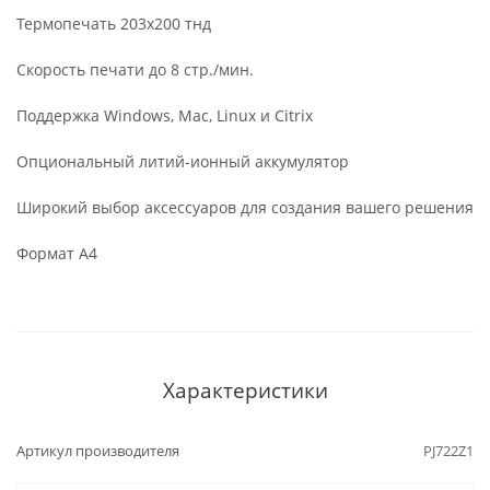
Термопечать 203x200 тнд
Скорость печати до 8 стр./мин.
Поддержка Windows, Mac, Linux и Citrix
Опциональный литий-ионный аккумулятор
Широкий выбор аксессуаров для создания вашего решения
Формат А4
Характеристики
Артикул производителя
PJ722Z1