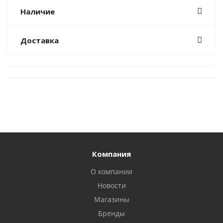
Наличие
Доставка
Компания
О компании
Новости
Магазины
Бренды