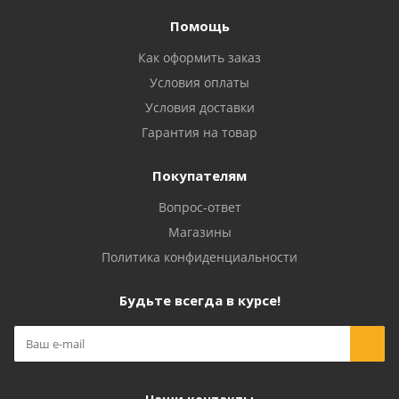
Помощь
Как оформить заказ
Условия оплаты
Условия доставки
Гарантия на товар
Покупателям
Вопрос-ответ
Магазины
Политика конфиденциальности
Будьте всегда в курсе!