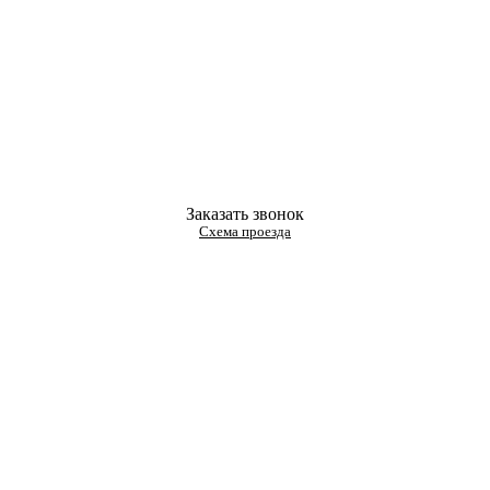
Заказать звонок
Схема проезда