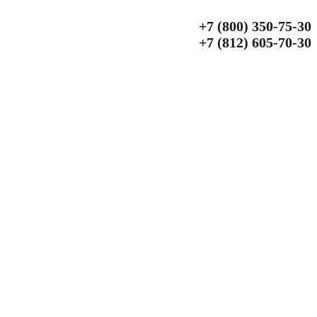
+7 (800) 350‑75‑30
+7 (812) 605‑70‑30