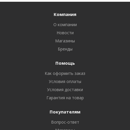
Компания
О компании
Новости
Магазины
Бренды
Помощь
Как оформить заказ
Условия оплаты
Условия доставки
Гарантия на товар
Покупателям
Вопрос-ответ