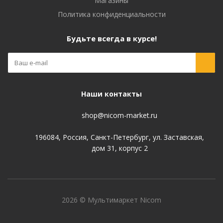
Магазины
Политика конфиденциальности
Будьте всегда в курсе!
Наши контакты
shop@nicom-market.ru
196084, Россия, Санкт-Петербург, ул. Заставская,
дом 31, корпус 2
2026 © Мультимаркет Nicom