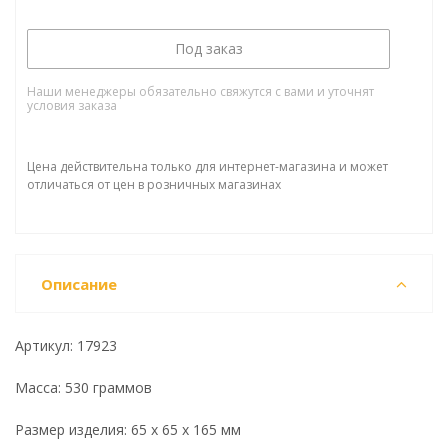
Под заказ
Наши менеджеры обязательно свяжутся с вами и уточнят
условия заказа
Цена действительна только для интернет-магазина и может
отличаться от цен в розничных магазинах
Описание
Артикул: 17923
Масса: 530 граммов
Размер изделия: 65 x 65 x 165 мм