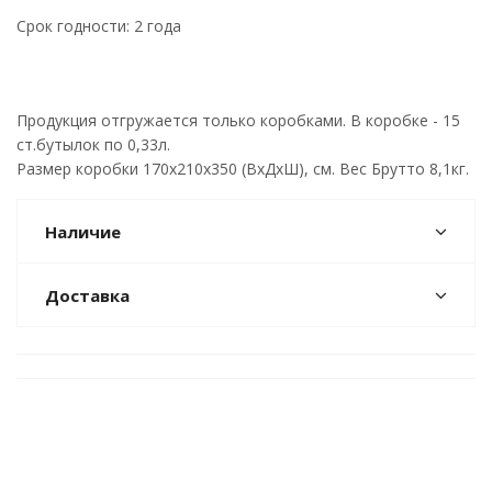
Срок годности: 2 года
Продукция отгружается только коробками. В коробке - 15
ст.бутылок по 0,33л.
Размер коробки 170х210х350 (ВхДхШ), см. Вес Брутто 8,1кг.
Наличие
Доставка