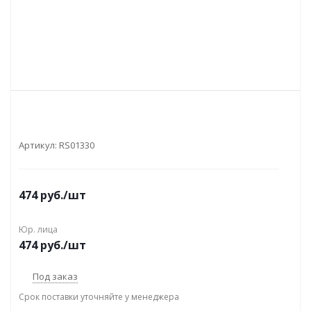
Артикул:
RS01330
474
руб.
/шт
Юр. лица
474
руб.
/шт
Под заказ
Срок поставки уточняйте у менеджера