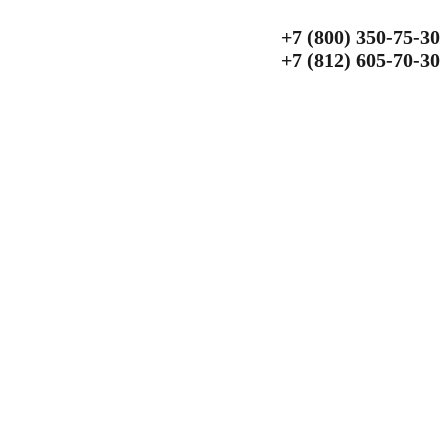
+7 (800) 350‑75‑30
+7 (812) 605‑70‑30