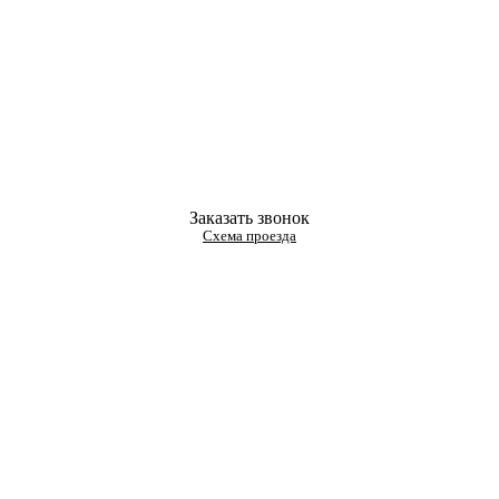
Заказать звонок
Схема проезда