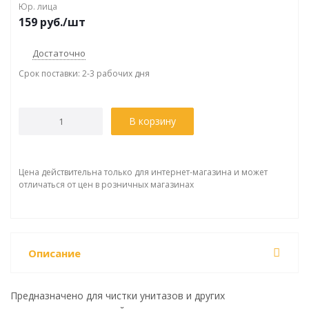
Юр. лица
159
руб.
/шт
Достаточно
Срок поставки: 2-3 рабочих дня
В корзину
Цена действительна только для интернет-магазина и может
отличаться от цен в розничных магазинах
Описание
Предназначено для чистки унитазов и других