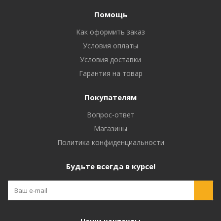
Помощь
Как оформить заказ
Условия оплаты
Условия доставки
Гарантия на товар
Покупателям
Вопрос-ответ
Магазины
Политика конфиденциальности
Будьте всегда в курсе!