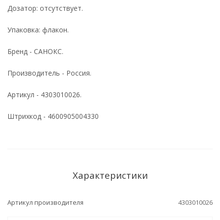
Дозатор: отсутствует.
Упаковка: флакон.
Бренд - САНОКС.
Производитель - Россия.
Артикул - 4303010026.
Штрихкод - 4600905004330
Характеристики
Артикул производителя
4303010026