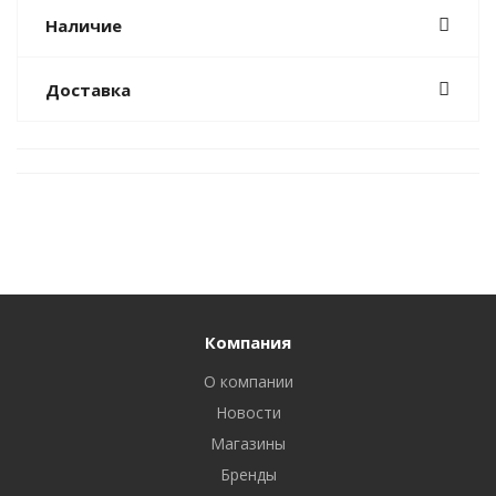
Наличие
Доставка
Компания
О компании
Новости
Магазины
Бренды