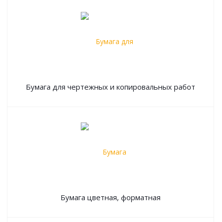
Бумага для чертежных и копировальных работ
Бумага цветная, форматная