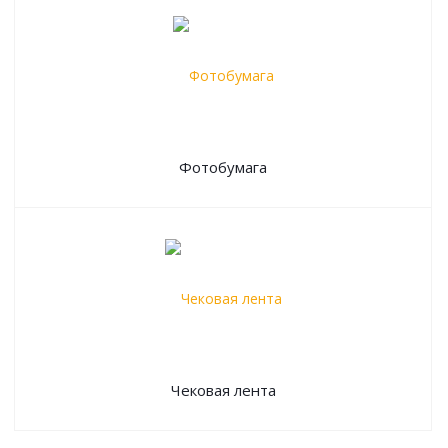
Фотобумага
Чековая лента