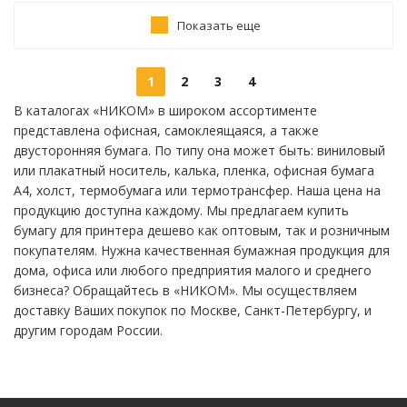
Показать еще
1
2
3
4
В каталогах «НИКОМ» в широком ассортименте
представлена офисная, самоклеящаяся, а также
двусторонняя бумага. По типу она может быть: виниловый
или плакатный носитель, калька, пленка, офисная бумага
А4, холст, термобумага или термотрансфер. Наша цена на
продукцию доступна каждому. Мы предлагаем купить
бумагу для принтера дешево как оптовым, так и розничным
покупателям. Нужна качественная бумажная продукция для
дома, офиса или любого предприятия малого и среднего
бизнеса? Обращайтесь в «НИКОМ». Мы осуществляем
доставку Ваших покупок по Москве, Санкт-Петербургу, и
другим городам России.