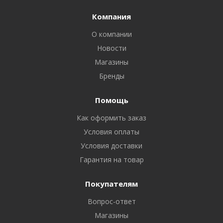
Компания
О компании
Новости
Магазины
Бренды
Помощь
Как оформить заказ
Условия оплаты
Условия доставки
Гарантия на товар
Покупателям
Вопрос-ответ
Магазины