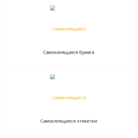
Самоклеящаяся бумага
Самоклеящиеся этикетки