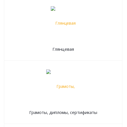
Глянцевая
Грамоты, дипломы, сертификаты