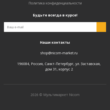
Политика конфиденциальности
Будьте всегда в курсе!
Наши контакты
shop@nicom-market.ru
196084, Россия, Санкт-Петербург, ул. Заставская,
дом 31, корпус 2
2026 © Мультимаркет Nicom