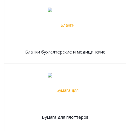
Бланки бухгалтерские и медицинские
Бумага для плоттеров