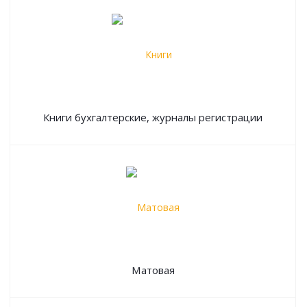
Книги бухгалтерские, журналы регистрации
Матовая